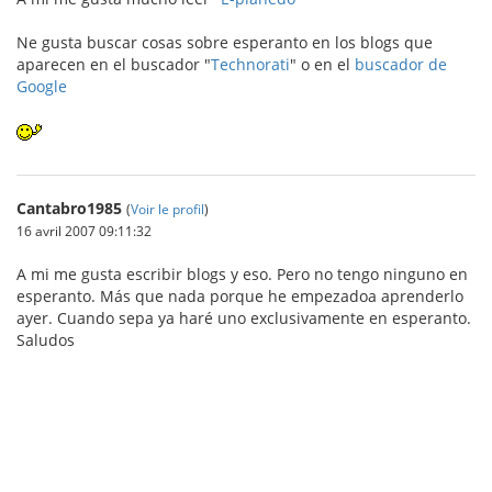
Ne gusta buscar cosas sobre esperanto en los blogs que
aparecen en el buscador "
Technorati
" o en el
buscador de
Google
Cantabro1985
(
Voir le profil
)
16 avril 2007 09:11:32
A mi me gusta escribir blogs y eso. Pero no tengo ninguno en
esperanto. Más que nada porque he empezadoa aprenderlo
ayer. Cuando sepa ya haré uno exclusivamente en esperanto.
Saludos