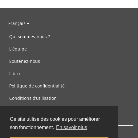
Français
Qui sommes-nous ?
L'équipe
Soutenez-nous
Libro
Politique de confidentialité
Conditions d’utilisation
Contactez-nous
Ce site utilise des cookies pour améliorer
son fonctionnement.
En savoir plus