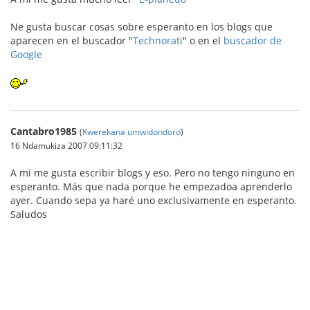
Ne gusta buscar cosas sobre esperanto en los blogs que
aparecen en el buscador "
Technorati
" o en el
buscador de
Google
Cantabro1985
(
Kwerekana umwidondoro
)
16 Ndamukiza 2007 09:11:32
A mi me gusta escribir blogs y eso. Pero no tengo ninguno en
esperanto. Más que nada porque he empezadoa aprenderlo
ayer. Cuando sepa ya haré uno exclusivamente en esperanto.
Saludos