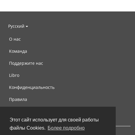
Русский
О нас
Команда
Поддержите нас
Libro
Конфиденциальность
Правила
Контакты
Этот сайт использует для своей работы
файлы Cookies.
Более подробно