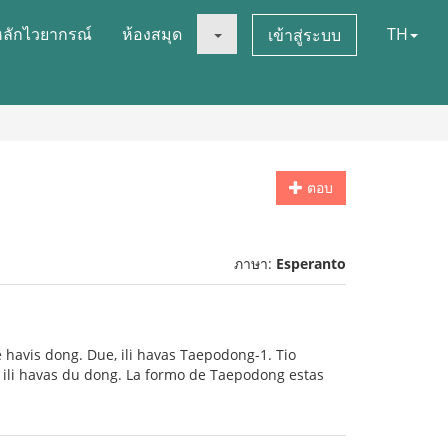
หลักไวยากรณ์
ห้องสมุด
TH
เข้าสู่ระบบ
ตอบ
ภาษา:
Esperanto
 havis dong. Due, ili havas Taepodong-1. Tio
ke ili havas du dong. La formo de Taepodong estas