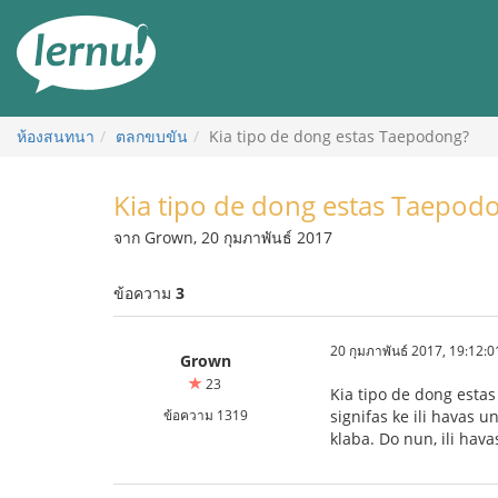
ไป
ยัง
สารบัญ
ห้องสนทนา
ตลกขบขัน
Kia tipo de dong estas Taepodong?
Kia tipo de dong estas Taepod
จาก Grown, 20 กุมภาพันธ์ 2017
ข้อความ
3
20 กุมภาพันธ์ 2017, 19:12:0
Grown
23
Kia tipo de dong estas
ข้อความ 1319
signifas ke ili havas 
klaba. Do nun, ili havas