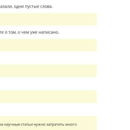
азали, одни пустые слова.
 о том, о чем уже написано.
е научные статьи нужно затратить много