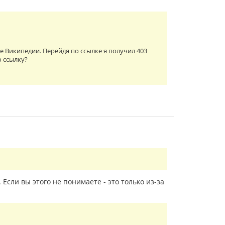
ме Википедии. Перейдя по ссылке я получил 403
ю ссылку?
Если вы этого не понимаете - это только из-за