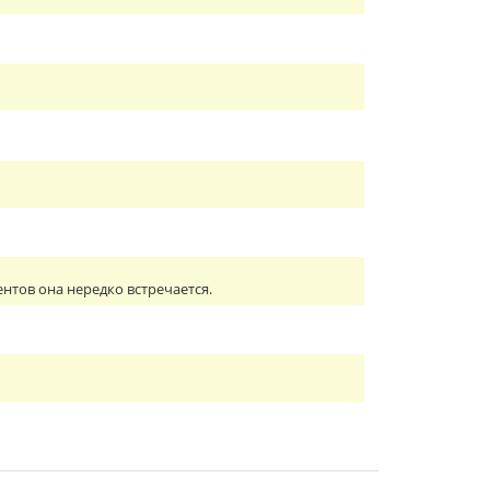
ентов она нередко встречается.