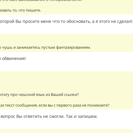
овать то, что пишете.
оторой Вы просите меня что-то обосновать, а я этого не сделал!
о чушь и занимаетесь пустым фантазированием.
и обвинения!
итату про чешский язык из Вашей ссылки?
аз текст сообщения, если вы с первого раза не понимаете?
 вопрос Вы ответить не смогли. Так и запишем.