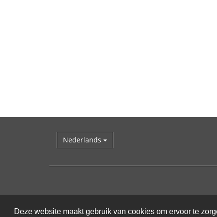
Nederlands
Deze website maakt gebruik van cookies om ervoor te zorge