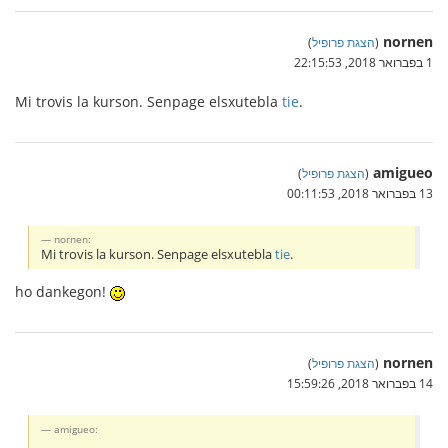
nornen
(
הצגת פרופיל
)
1 בפברואר 2018, 22:15:53
Mi trovis la kurson. Senpage elsxutebla
tie
.
amigueo
(
הצגת פרופיל
)
13 בפברואר 2018, 00:11:53
nornen:
Mi trovis la kurson. Senpage elsxutebla
tie
.
ho dankegon!
nornen
(
הצגת פרופיל
)
14 בפברואר 2018, 15:59:26
amigueo: