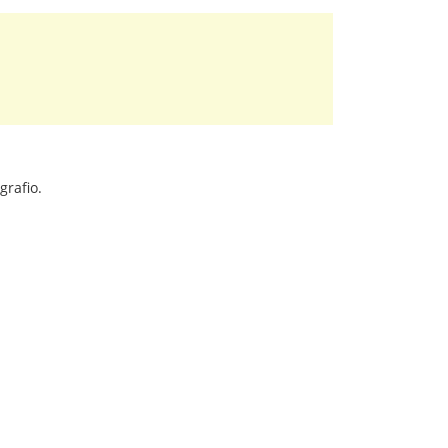
grafio.