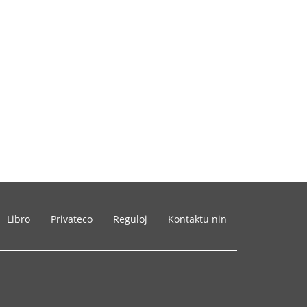
Libro
Privateco
Reguloj
Kontaktu nin