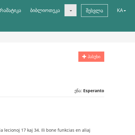
რამატიკა
ბიბლიოთეკა
KA
შესვლა
პასუხი
ენა:
Esperanto
lecionoj 17 kaj 34. Ili bone funkcias en aliaj