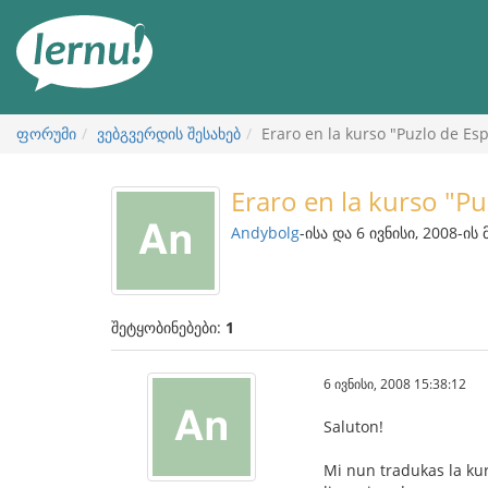
შინაარსის
ნახვა
ფორუმი
ვებგვერდის შესახებ
Eraro en la kurso "Puzlo de Es
Eraro en la kurso "P
Andybolg
-ისა და 6 ივნისი, 2008-ის
შეტყობინებები:
1
6 ივნისი, 2008 15:38:12
Saluton!
Mi nun tradukas la kurs