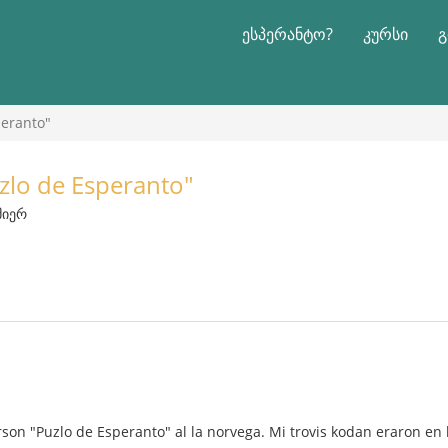
ესპერანტო?
კურსი
გ
peranto"
uzlo de Esperanto"
 მიერ
on "Puzlo de Esperanto" al la norvega. Mi trovis kodan eraron en la 