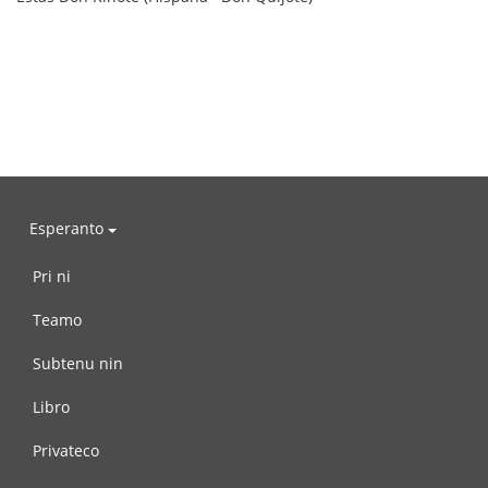
Esperanto
Pri ni
Teamo
Subtenu nin
Libro
Privateco