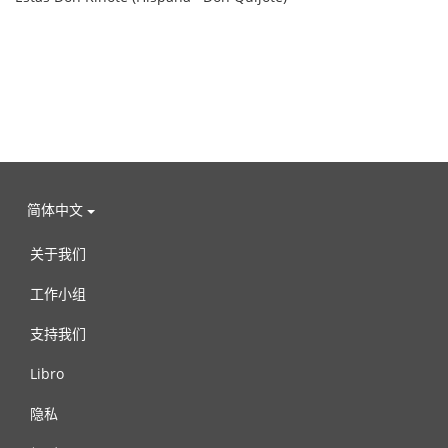
简体中文
关于我们
工作小组
支持我们
Libro
隐私