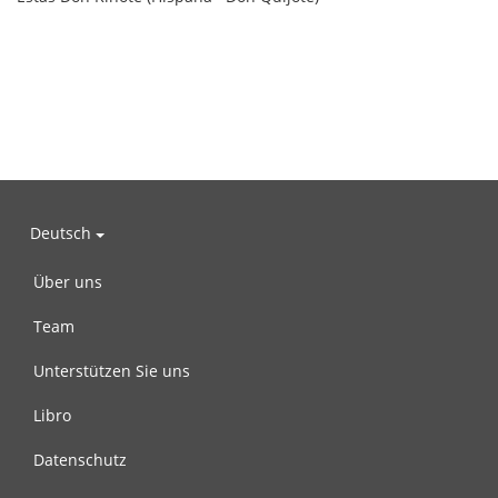
Deutsch
Über uns
Team
Unterstützen Sie uns
Libro
Datenschutz