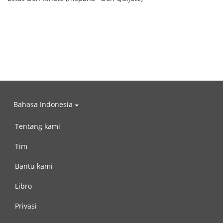
Bahasa Indonesia
Tentang kami
Tim
Bantu kami
Libro
Privasi