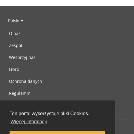
Polski
O nas
Zespół
Wesprzyj nas
Libro
Ochrona danych
Regulamin
Skontaktuj się z nami
Ten portal wykorzystuje pliki Cookies.
Więcej informacji