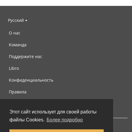
Русский
О нас
Команда
Поддержите нас
Libro
Конфиденциальность
Правила
Контакты
Этот сайт использует для своей работы
файлы Cookies.
Более подробно