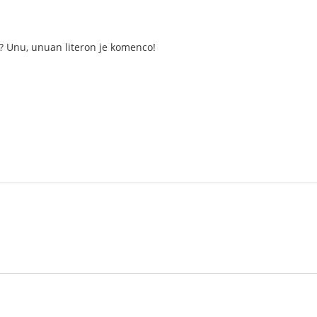
? Unu, unuan literon je komenco!