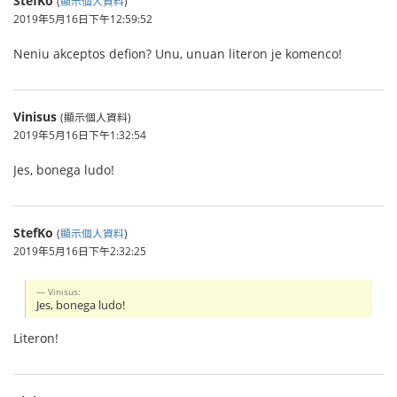
StefKo
(
顯示個人資料
)
2019年5月16日下午12:59:52
Neniu akceptos defion? Unu, unuan literon je komenco!
Vinisus
(顯示個人資料)
2019年5月16日下午1:32:54
Jes, bonega ludo!
StefKo
(
顯示個人資料
)
2019年5月16日下午2:32:25
Vinisus:
Jes, bonega ludo!
Literon!