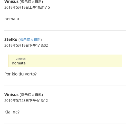
Vinisus
(顯示個人資料)
2019年5月19日上午10:31:15
nomata
StefKo
(
顯示個人資料
)
2019年5月19日下午1:13:02
Vinisus:
nomata
Por kio tiu vorto?
Vinisus
(顯示個人資料)
2019年5月28日下午4:13:12
Kial ne?