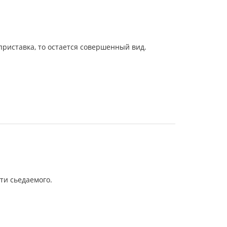
риставка, то остается совершенный вид.
ти сьедаемого.