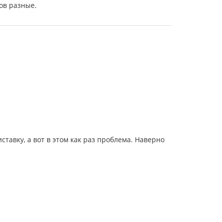
ов разные.
авку, а вот в этом как раз проблема. Наверно