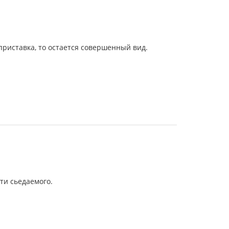
риставка, то остается совершенный вид.
ти сьедаемого.