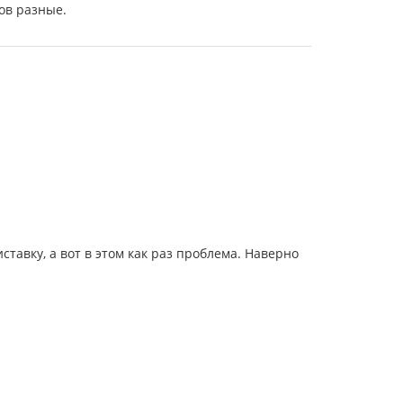
ов разные.
авку, а вот в этом как раз проблема. Наверно