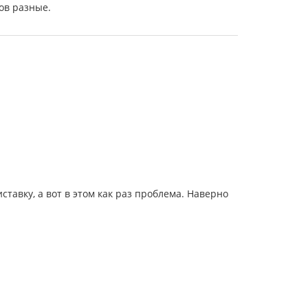
ов разные.
авку, а вот в этом как раз проблема. Наверно