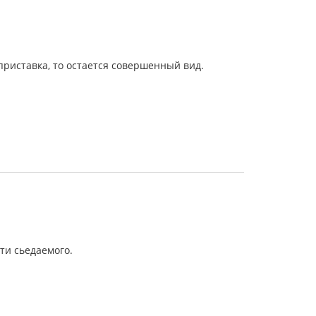
риставка, то остается совершенный вид.
ти сьедаемого.