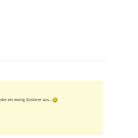
eder ein wenig düsterer aus...