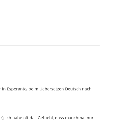
cher in Esperanto, beim Uebersetzen Deutsch nach
tur), ich habe oft das Gefuehl, dass manchmal nur