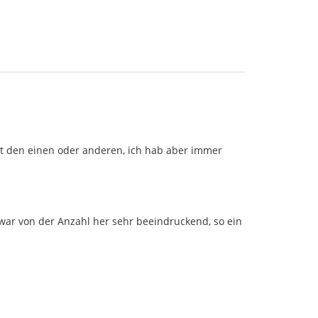
ht den einen oder anderen, ich hab aber immer
war von der Anzahl her sehr beeindruckend, so ein