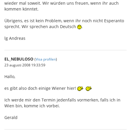
wieder mal soweit. Wir würden uns freuen, wenn ihr auch
kommen könntet.
Übrigens, es ist kein Problem, wenn ihr noch nicht Esperanto
sprecht. Wir sprechen auch Deutsch
.
lg Andreas
EL_NEBULOSO
(
Visa profilen
)
23 augusti 2008 19:33:59
Hallo,
es gibt also doch einige Wiener hier!
Ich werde mir den Termin jedenfalls vormerken, falls ich in
Wien bin, komme ich vorbei.
Gerald