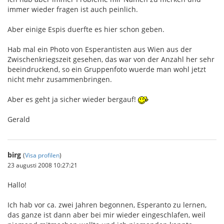
immer wieder fragen ist auch peinlich.
Aber einige Espis duerfte es hier schon geben.
Hab mal ein Photo von Esperantisten aus Wien aus der
Zwischenkriegszeit gesehen, das war von der Anzahl her sehr
beeindruckend, so ein Gruppenfoto wuerde man wohl jetzt
nicht mehr zusammenbringen.
Aber es geht ja sicher wieder bergauf!
Gerald
birg
(
Visa profilen
)
23 augusti 2008 10:27:21
Hallo!
Ich hab vor ca. zwei Jahren begonnen, Esperanto zu lernen,
das ganze ist dann aber bei mir wieder eingeschlafen, weil