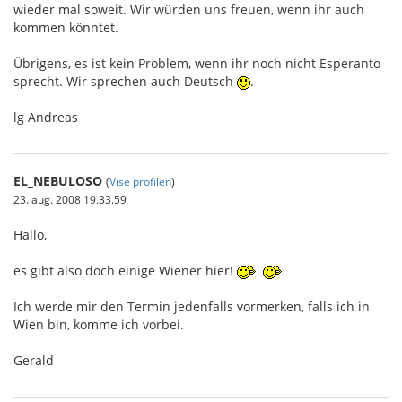
wieder mal soweit. Wir würden uns freuen, wenn ihr auch
kommen könntet.
Übrigens, es ist kein Problem, wenn ihr noch nicht Esperanto
sprecht. Wir sprechen auch Deutsch
.
lg Andreas
EL_NEBULOSO
(
Vise profilen
)
23. aug. 2008 19.33.59
Hallo,
es gibt also doch einige Wiener hier!
Ich werde mir den Termin jedenfalls vormerken, falls ich in
Wien bin, komme ich vorbei.
Gerald