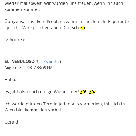
wieder mal soweit. Wir würden uns freuen, wenn ihr auch
kommen könntet.
Übrigens, es ist kein Problem, wenn ihr noch nicht Esperanto
sprecht. Wir sprechen auch Deutsch
.
lg Andreas
EL_NEBULOSO
(
User's profile
)
August 23, 2008, 7:33:59 PM
Hallo,
es gibt also doch einige Wiener hier!
Ich werde mir den Termin jedenfalls vormerken, falls ich in
Wien bin, komme ich vorbei.
Gerald