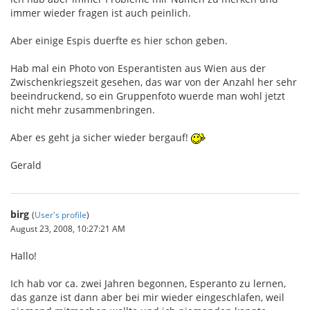
immer wieder fragen ist auch peinlich.
Aber einige Espis duerfte es hier schon geben.
Hab mal ein Photo von Esperantisten aus Wien aus der
Zwischenkriegszeit gesehen, das war von der Anzahl her sehr
beeindruckend, so ein Gruppenfoto wuerde man wohl jetzt
nicht mehr zusammenbringen.
Aber es geht ja sicher wieder bergauf!
Gerald
birg
(
User's profile
)
August 23, 2008, 10:27:21 AM
Hallo!
Ich hab vor ca. zwei Jahren begonnen, Esperanto zu lernen,
das ganze ist dann aber bei mir wieder eingeschlafen, weil