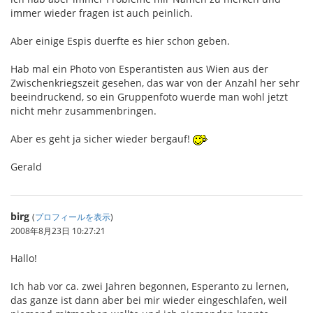
immer wieder fragen ist auch peinlich.
Aber einige Espis duerfte es hier schon geben.
Hab mal ein Photo von Esperantisten aus Wien aus der
Zwischenkriegszeit gesehen, das war von der Anzahl her sehr
beeindruckend, so ein Gruppenfoto wuerde man wohl jetzt
nicht mehr zusammenbringen.
Aber es geht ja sicher wieder bergauf!
Gerald
birg
(
プロフィールを表示
)
2008年8月23日 10:27:21
Hallo!
Ich hab vor ca. zwei Jahren begonnen, Esperanto zu lernen,
das ganze ist dann aber bei mir wieder eingeschlafen, weil