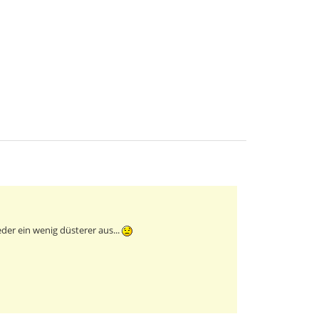
eder ein wenig düsterer aus...