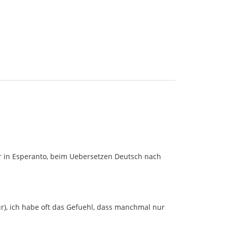
cher in Esperanto, beim Uebersetzen Deutsch nach
tur), ich habe oft das Gefuehl, dass manchmal nur