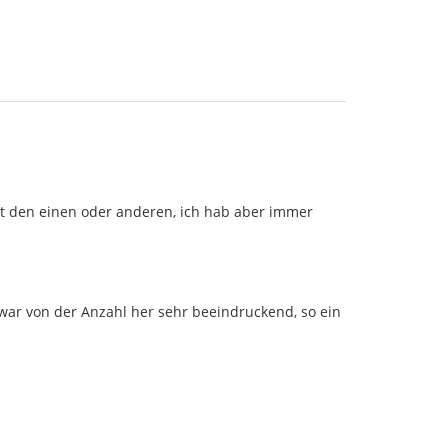
ht den einen oder anderen, ich hab aber immer
war von der Anzahl her sehr beeindruckend, so ein