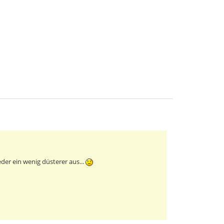
eder ein wenig düsterer aus...