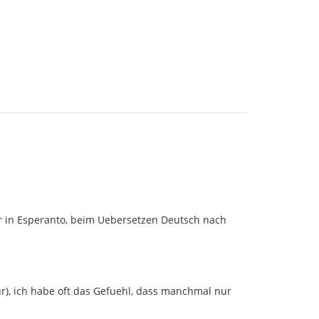
cher in Esperanto, beim Uebersetzen Deutsch nach
tur), ich habe oft das Gefuehl, dass manchmal nur