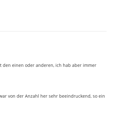
ht den einen oder anderen, ich hab aber immer
war von der Anzahl her sehr beeindruckend, so ein