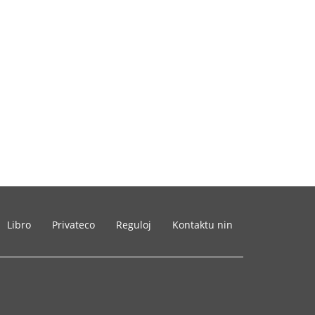
Libro
Privateco
Reguloj
Kontaktu nin