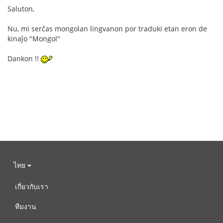
Saluton,
Nu, mi serĉas mongolan lingvanon por traduki etan eron de
kinaĵo "Mongol"
Dankon !!
ไทย
เกี่ยวกับเรา
ทีมงาน