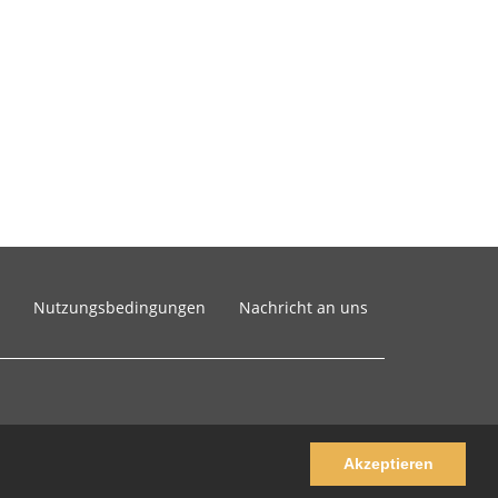
Nutzungsbedingungen
Nachricht an uns
Akzeptieren