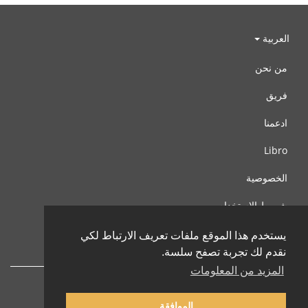
العربية
من نحن
فريق
ادعمنا
Libro
الخصوصية
شروط الإستخدام
اتصل بنا
يستخدم هذا الموقع ملفات تعريف الارتباط لكي
نقدم لك تجربة تصفح سلسة.
المزيد من المعلومات
الموافقة