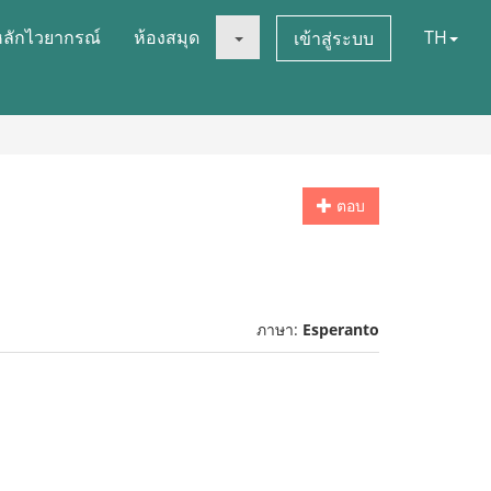
หลักไวยากรณ์
ห้องสมุด
TH
เข้าสู่ระบบ
ตอบ
ภาษา:
Esperanto