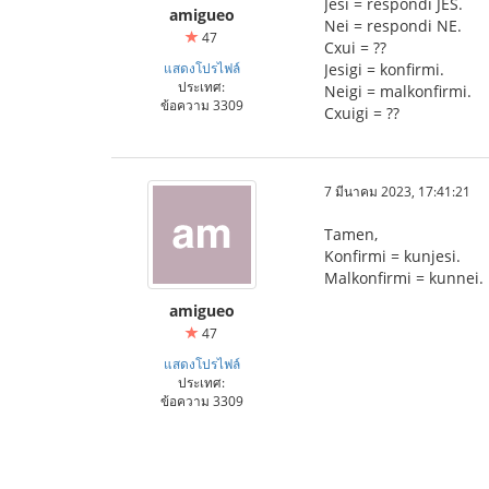
Jesi = respondi JES.
amigueo
Nei = respondi NE.
47
Cxui = ??
แสดงโปรไฟล์
Jesigi = konfirmi.
ประเทศ:
Neigi = malkonfirmi.
ข้อความ 3309
Cxuigi = ??
7 มีนาคม 2023, 17:41:21
Tamen,
Konfirmi = kunjesi.
Malkonfirmi = kunnei.
amigueo
47
แสดงโปรไฟล์
ประเทศ:
ข้อความ 3309