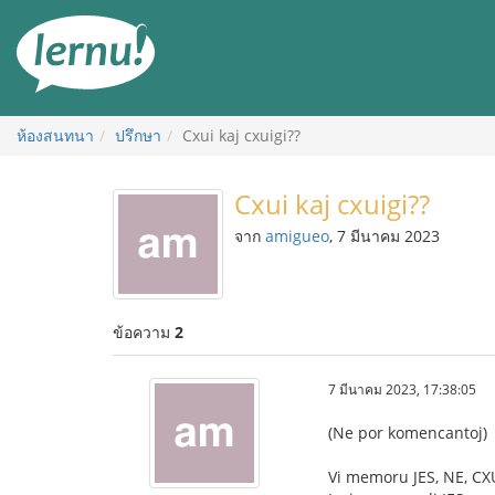
ไป
ยัง
สารบัญ
ห้องสนทนา
ปรึกษา
Cxui kaj cxuigi??
Cxui kaj cxuigi??
จาก
amigueo
, 7 มีนาคม 2023
ข้อความ
2
7 มีนาคม 2023, 17:38:05
(Ne por komencantoj)
Vi memoru JES, NE, CX