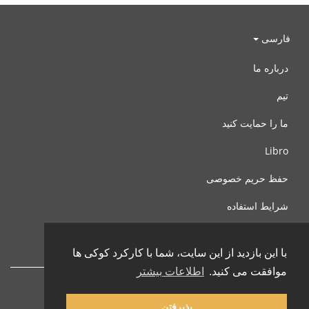
فارسی
درباره ما
تیم
ما را حمایت کنید
Libro
حفظ حریم خصوصی
شرایط استفاده
با ما تماس بگیرید
با این بازدید از این سایت، شما با کارکرد کوکی ها
موافقت می کنید.
اطلاعات بیشتر
پذیرفتن