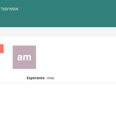
אספרנטו?
שפה:
Esperanto