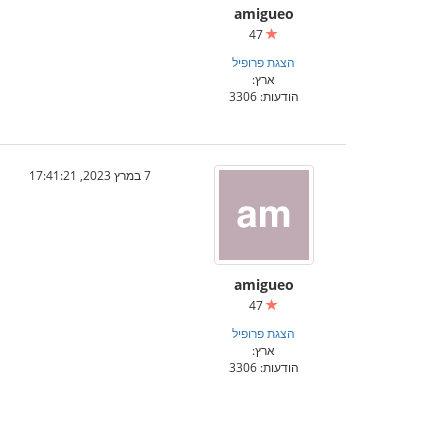
amigueo
47
הצגת פרופיל
ארץ:
הודעות: 3306
7 במרץ 2023, 17:41:21
amigueo
47
הצגת פרופיל
ארץ:
הודעות: 3306