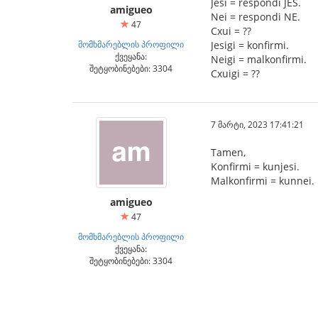
Jesi = respondi JES.
amigueo
Nei = respondi NE.
47
Cxui = ??
მომხმარებლის პროფილი
Jesigi = konfirmi.
ქვეყანა:
Neigi = malkonfirmi.
შეტყობინებები: 3304
Cxuigi = ??
7 მარტი, 2023 17:41:21
Tamen,
Konfirmi = kunjesi.
Malkonfirmi = kunnei.
amigueo
47
მომხმარებლის პროფილი
ქვეყანა:
შეტყობინებები: 3304