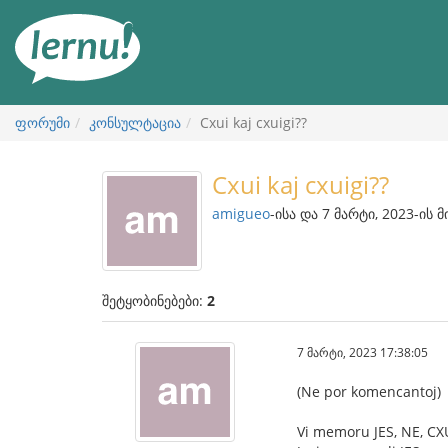
შინაარსის
ნახვა
ფორუმი
კონსულტაცია
Cxui kaj cxuigi??
Cxui kaj cxuigi??
amigueo
-ისა და 7 მარტი, 2023-ის 
შეტყობინებები:
2
7 მარტი, 2023 17:38:05
(Ne por komencantoj)
Vi memoru JES, NE, CX