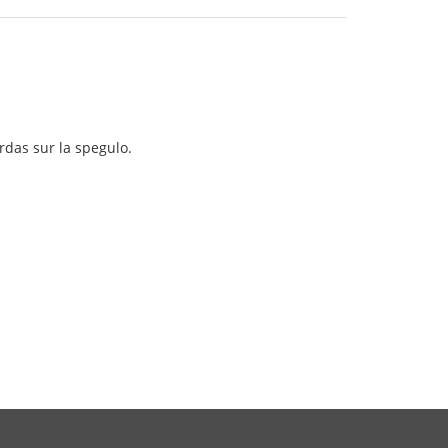
rdas sur la spegulo.