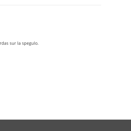
rdas sur la spegulo.