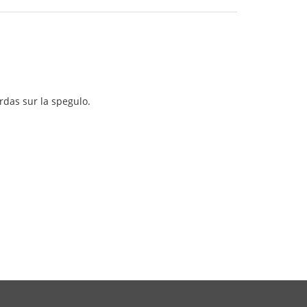
rdas sur la spegulo.