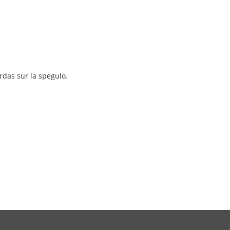
rdas sur la spegulo.