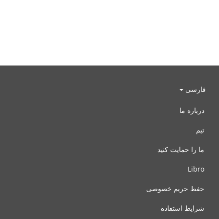
فارسی
درباره ما
تیم
ما را حمایت کنید
Libro
حفظ حریم خصوصی
شرایط استفاده