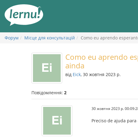
До
змісту
Форум
Місце для консультацій
Como eu aprendo esperanto 
Como eu aprendo espe
ainda
від
Eick
, 30 жовтня 2023 р.
Повідомлення:
2
30 жовтня 2023 р. 00:09:2
Preciso de ajuda para