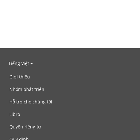
Tiếng Việt
Giới thiệu
Nhóm phát triển
Hỗ trợ cho chúng tôi
Libro
Quyền riêng tư
Quy định