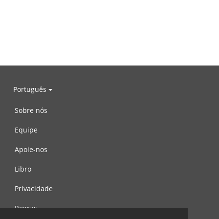
Português
Sobre nós
Equipe
Apoie-nos
Libro
Privacidade
Regras