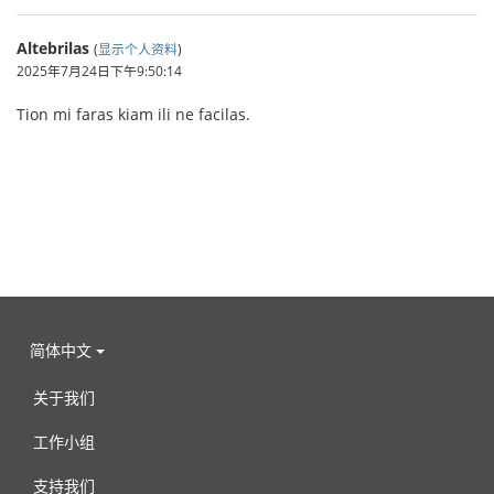
Altebrilas
(
显示个人资料
)
2025年7月24日下午9:50:14
Tion mi faras kiam ili ne facilas.
简体中文
关于我们
工作小组
支持我们