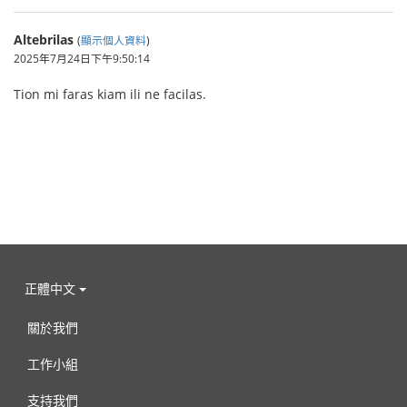
Altebrilas
(
顯示個人資料
)
2025年7月24日下午9:50:14
Tion mi faras kiam ili ne facilas.
正體中文
關於我們
工作小組
支持我們