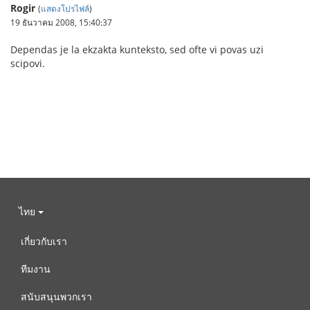
Rogir
(
แสดงโปรไฟล์
)
19 ธันวาคม 2008, 15:40:37
Dependas je la ekzakta kunteksto, sed ofte vi povas uzi
scipovi.
ไทย
เกี่ยวกับเรา
ทีมงาน
สนับสนุนพวกเรา