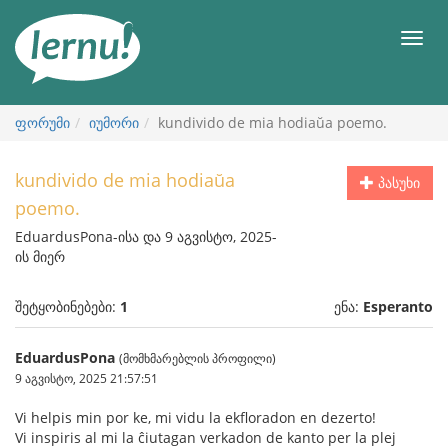
შინაარსის
ნახვა
მენიუ
ფორუმი
იუმორი
kundivido de mia hodiaŭa poemo.
kundivido de mia hodiaŭa
პასუხი
poemo.
EduardusPona-ისა და 9 აგვისტო, 2025-
ის მიერ
შეტყობინებები:
1
ენა:
Esperanto
EduardusPona
(მომხმარებლის პროფილი)
9 აგვისტო, 2025 21:57:51
Vi helpis min por ke, mi vidu la ekfloradon en dezerto!
Vi inspiris al mi la ĉiutagan verkadon de kanto per la plej