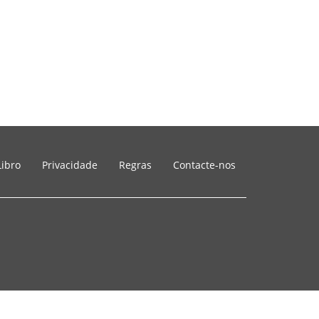
Libro
Privacidade
Regras
Contacte-nos