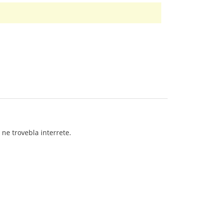
ne trovebla interrete.